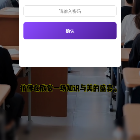
请输入密码
确认